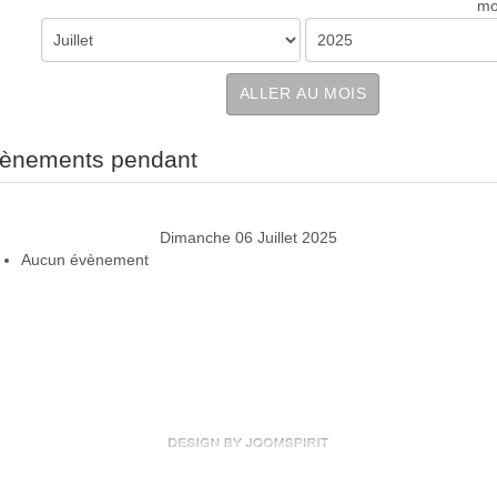
mo
ALLER AU MOIS
ènements pendant
Dimanche 06 Juillet 2025
Aucun évènement