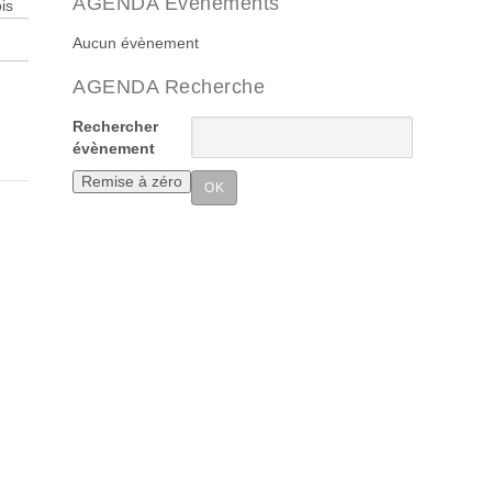
AGENDA Evenements
is
Aucun évènement
AGENDA Recherche
Rechercher
évènement