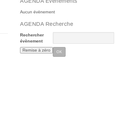
AGENDA Evenements
Aucun évènement
AGENDA Recherche
Rechercher
évènement