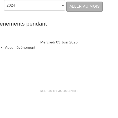
ALLER AU MOIS
ènements pendant
Mercredi 03 Juin 2026
Aucun évènement