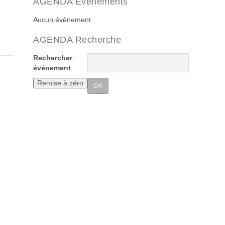
AGENDA Evenements
Aucun évènement
AGENDA Recherche
Rechercher
évènement