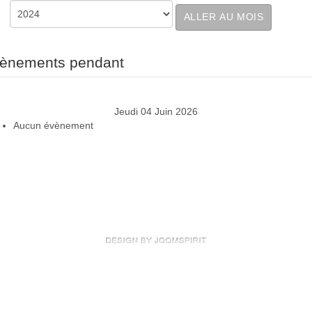
ALLER AU MOIS
ènements pendant
Jeudi 04 Juin 2026
Aucun évènement