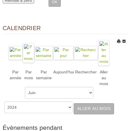
CALENDRIER
Par
Par
Par
Aujourd'hui
Rechercher
Aller
année
mois
semaine
au
mois
ALLER AU MOIS
Évènements pendant