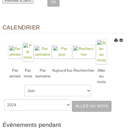
CALENDRIER
Par
Par
Par
Aujourd'hui
Rechercher
Aller
année
mois
semaine
au
mois
ALLER AU MOIS
Évènements pendant