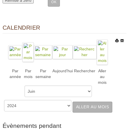
CALENDRIER
Par
Par
Par
Aujourd'hui
Rechercher
Aller
année
mois
semaine
au
mois
ALLER AU MOIS
Évènements pendant