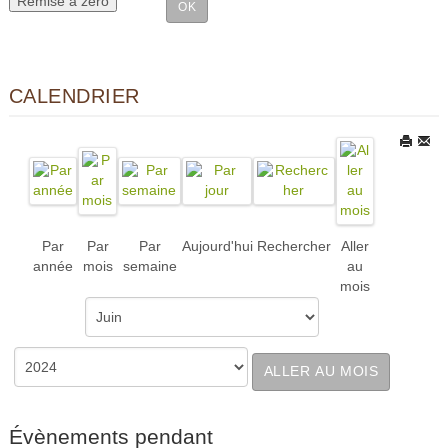
CALENDRIER
Par
Par
Par
Aujourd'hui
Rechercher
Aller
année
mois
semaine
au
mois
ALLER AU MOIS
Évènements pendant