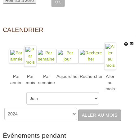
CALENDRIER
Par
Par
Par
Aujourd'hui
Rechercher
Aller
année
mois
semaine
au
mois
ALLER AU MOIS
Évènements pendant