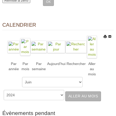
CALENDRIER
Par
Par
Par
Aujourd'hui
Rechercher
Aller
année
mois
semaine
au
mois
ALLER AU MOIS
Évènements pendant