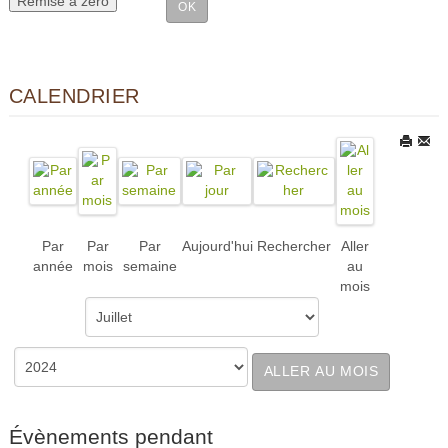
CALENDRIER
Par
Par
Par
Aujourd'hui
Rechercher
Aller
année
mois
semaine
au
mois
ALLER AU MOIS
Évènements pendant