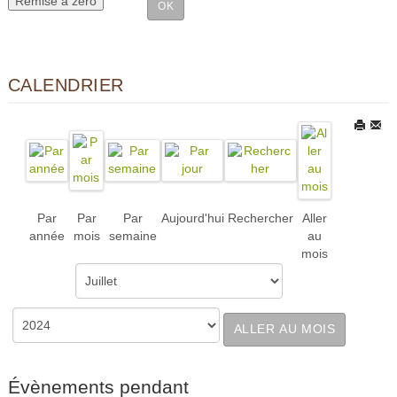
CALENDRIER
Par
Par
Par
Aujourd'hui
Rechercher
Aller
année
mois
semaine
au
mois
ALLER AU MOIS
Évènements pendant