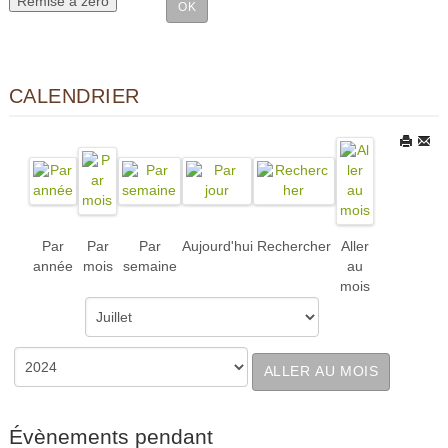
CALENDRIER
Par
Par
Par
Aujourd'hui
Rechercher
Aller
année
mois
semaine
au
mois
ALLER AU MOIS
Évènements pendant