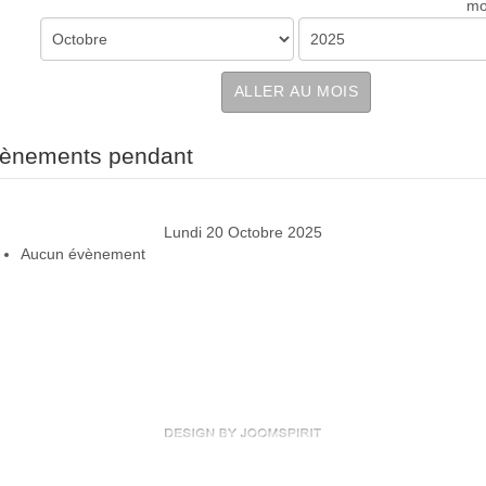
mo
ALLER AU MOIS
ènements pendant
Lundi 20 Octobre 2025
Aucun évènement