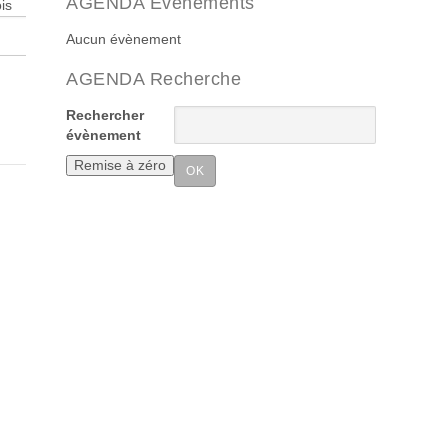
AGENDA Evenements
is
Aucun évènement
AGENDA Recherche
Rechercher
évènement