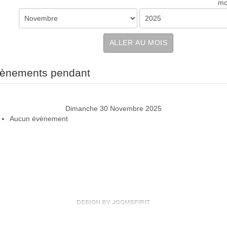
mo
ALLER AU MOIS
ènements pendant
Dimanche 30 Novembre 2025
Aucun évènement