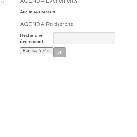
AGENDA Evenements
is
Aucun évènement
AGENDA Recherche
Rechercher
évènement