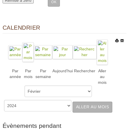
CALENDRIER
Par
Par
Par
Aujourd'hui
Rechercher
Aller
année
mois
semaine
au
mois
ALLER AU MOIS
Évènements pendant