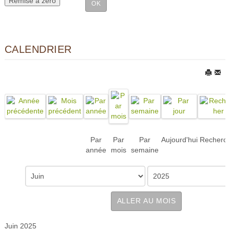
CALENDRIER
Par
Par
Par
Aujourd'hui
Recherc
année
mois
semaine
ALLER AU MOIS
Juin 2025