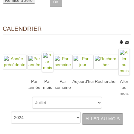
CALENDRIER
Par
Par
Par
Aujourd'hui
Rechercher
Aller
année
mois
semaine
au
mois
ALLER AU MOIS